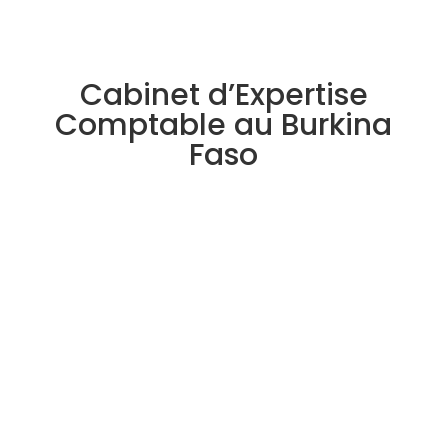
Cabinet d’Expertise
Comptable au Burkina
Faso